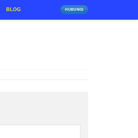
BLOG
HUBUNGI