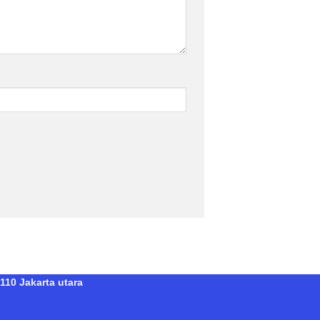
110 Jakarta utara