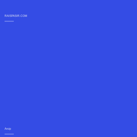
RAISPASIR.COM
Arsip