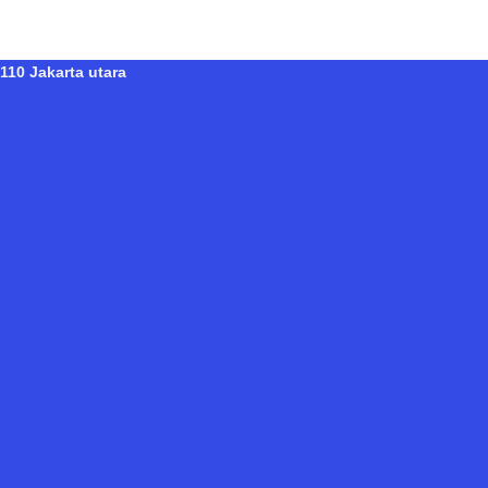
110 Jakarta utara