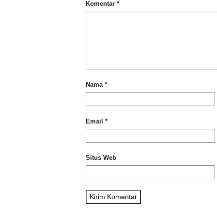
Komentar
*
Nama
*
Email
*
Situs Web