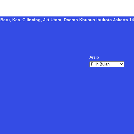
Baru, Kec. Cilincing, Jkt Utara, Daerah Khusus Ibukota Jakarta 14
Arsip
Arsip