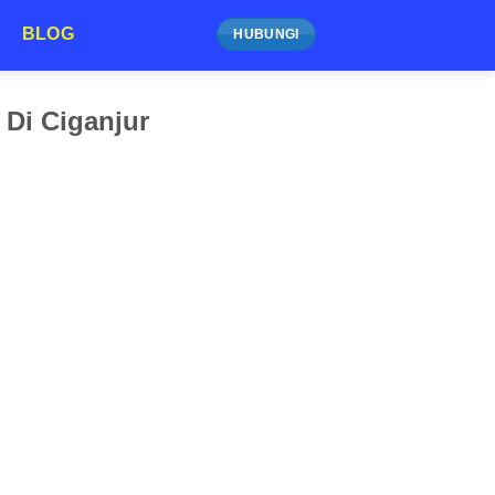
BLOG
HUBUNGI
 Di Ciganjur