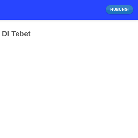
HUBUNGI
 Di Tebet