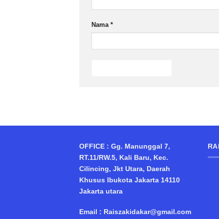
Nama
*
OFFICE : Gg. Manunggal 7,
RA
RT.11/RW.5, Kali Baru, Kec.
Cilincing, Jkt Utara, Daerah
Khusus Ibukota Jakarta 14110
Jakarta utara
Email : Raiszakidakar@gmail.com