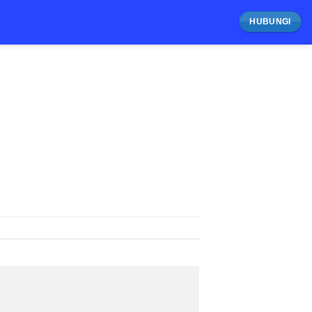
HUBUNGI