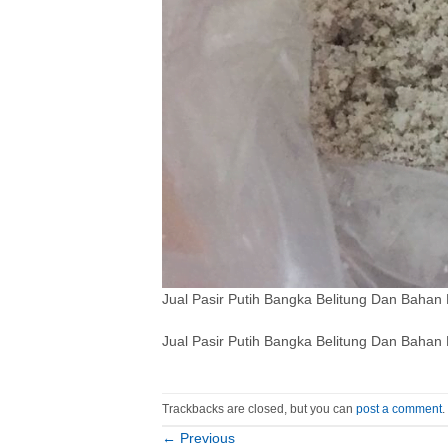
Jual Pasir Putih Bangka Belitung Dan Bahan
Jual Pasir Putih Bangka Belitung Dan Bahan
Trackbacks are closed, but you can
post a comment
.
←
Previous