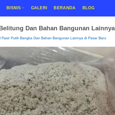
BISNIS
GALERI
BERANDA
BLOG
 Belitung Dan Bahan Bangunan Lainnya
l Pasir Putih Bangka Dan Bahan Bangunan Lainnya di Pasar Baru