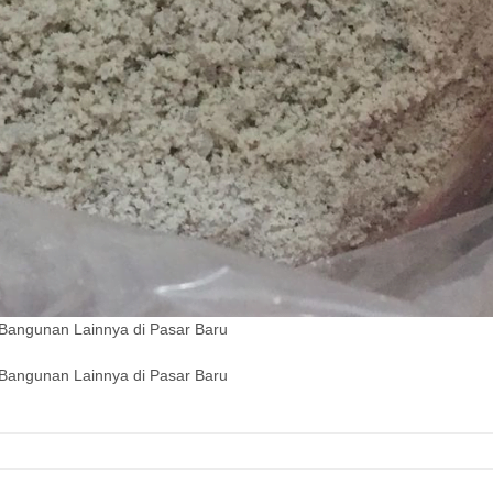
 Bangunan Lainnya di Pasar Baru
 Bangunan Lainnya di Pasar Baru