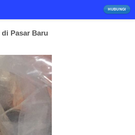
HUBUNGI
 di Pasar Baru