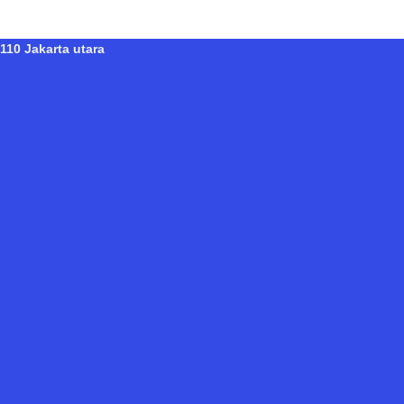
110 Jakarta utara