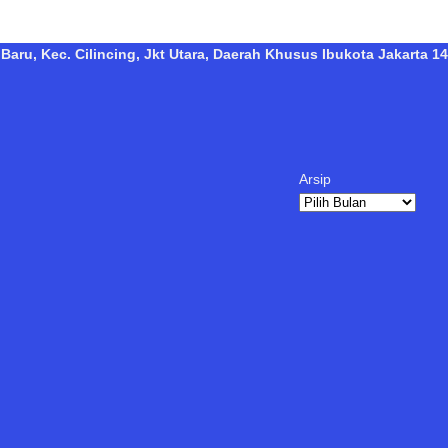
Baru, Kec. Cilincing, Jkt Utara, Daerah Khusus Ibukota Jakarta 14
Arsip
Arsip