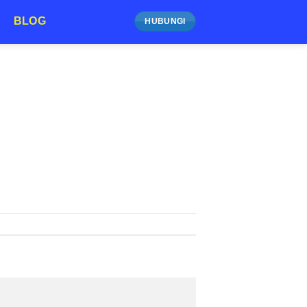
BLOG
HUBUNGI