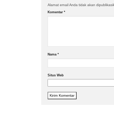
Alamat email Anda tidak akan dipublikasi
Komentar
*
Nama
*
Situs Web