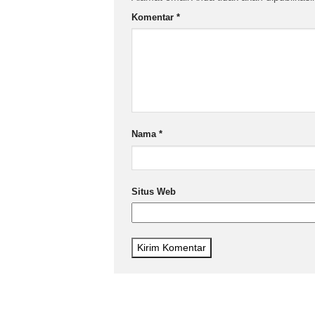
Komentar
*
Nama
*
Situs Web