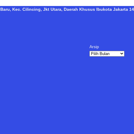
Baru, Kec. Cilincing, Jkt Utara, Daerah Khusus Ibukota Jakarta 14
Arsip
Arsip