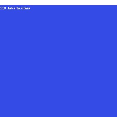
110 Jakarta utara