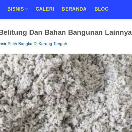
BISNIS
GALERI
BERANDA
BLOG
 Belitung Dan Bahan Bangunan Lainnya 
Pasir Putih Bangka Di Karang Tengah