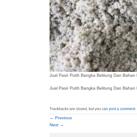
Jual Pasir Putih Bangka Belitung Dan Bahan 
Jual Pasir Putih Bangka Belitung Dan Bahan 
Trackbacks are closed, but you can
post a comment
.
←
Previous
Next
→