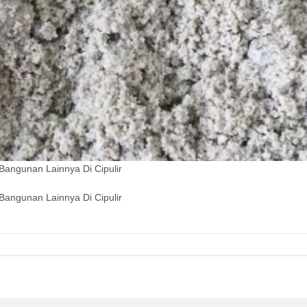
Bangunan Lainnya Di Cipulir
Bangunan Lainnya Di Cipulir