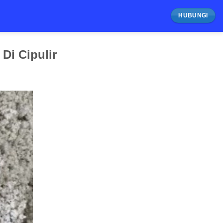
HUBUNGI
Di Cipulir