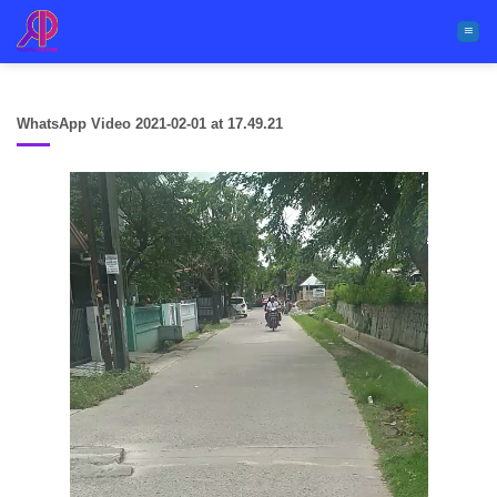
Skip
to
content
WhatsApp Video 2021-02-01 at 17.49.21