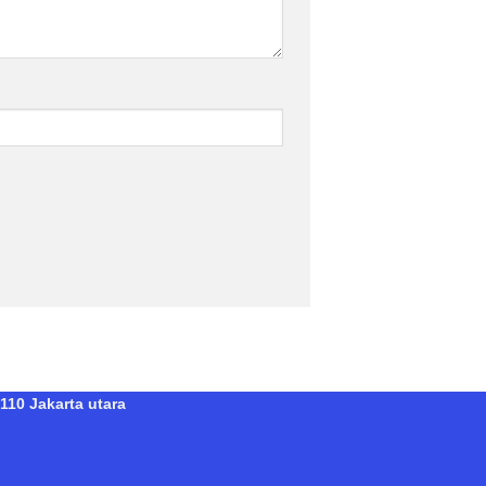
110 Jakarta utara