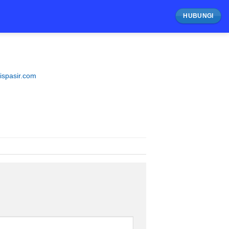
HUBUNGI
ispasir.com