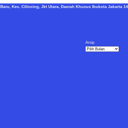
Baru, Kec. Cilincing, Jkt Utara, Daerah Khusus Ibukota Jakarta 14
Arsip
Arsip