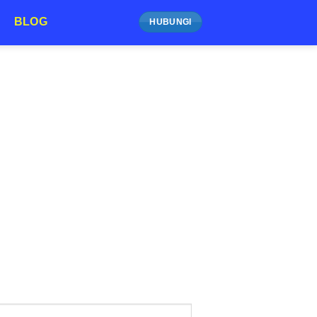
BLOG
HUBUNGI