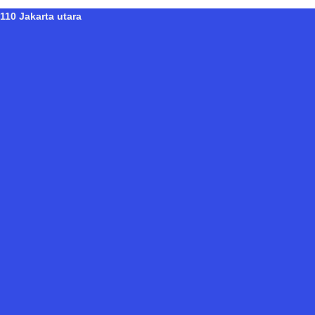
110 Jakarta utara