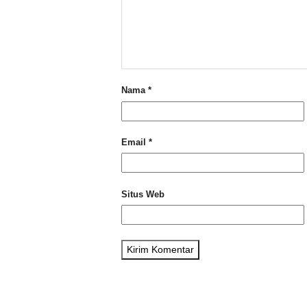
Nama
*
Email
*
Situs Web