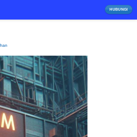
HUBUNGI
ahan