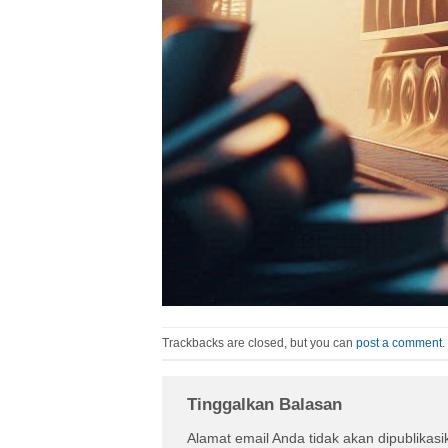
Trackbacks are closed, but you can
post a comment
.
Tinggalkan Balasan
Alamat email Anda tidak akan dipublikasi