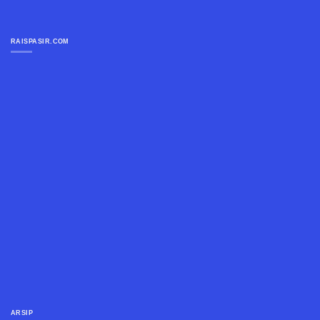
RAISPASIR.COM
ARSIP