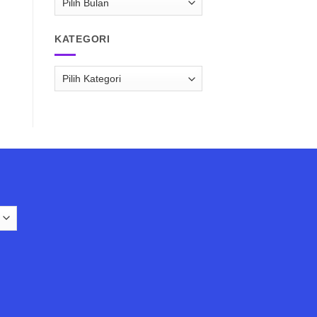
RAISPASIR.COM
KATEGORI
Kategori