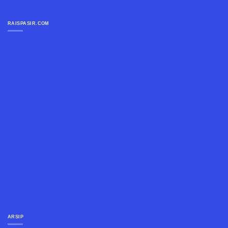
RAISPASIR.COM
ARSIP