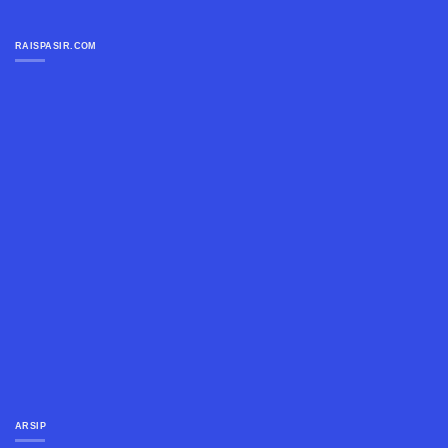
RAISPASIR.COM
ARSIP