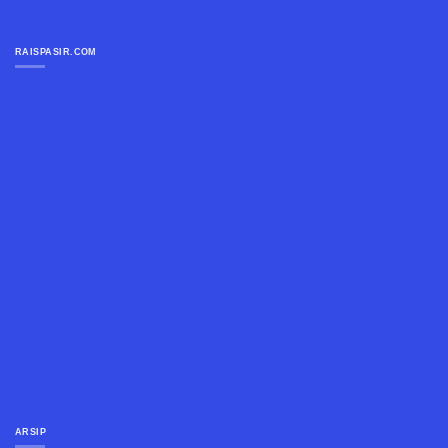
RAISPASIR.COM
ARSIP