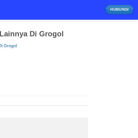
HUBUNGI
Lainnya Di Grogol
Di Grogol