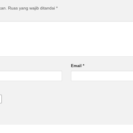
kan.
Ruas yang wajib ditandai
*
Email
*