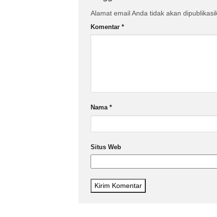
Alamat email Anda tidak akan dipublikasi
Komentar
*
Nama
*
Situs Web