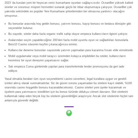
2023 ‘da kurulan yeni bir heyecan verici kumarhane oyunları sağlayıcısıdır. OceanBet yüksek kaliteli
ürünler ve sorunsuz müşteri hizmetleri sunarak güçlü bir itibar oluşturmaya çalışıyor. OceanBet çok
yakında sektördeki en popüler Yeni Kumarhane şirketlerinden biri olmasına yardımcı olacağını
umuyoruz.
Bu bonuslar arasında hoş geldin bonusu, yatırım bonusu, kayıp bonusu ve bedava dönüşler gibi
seçenekler bulunur.
Bu sayede, siteler daha fazla organic trafik sahip oluyor empieza kullanıcıların ilgisini çekiyor.
Aralarından seçim yapabileceğiniz 200’den fazla mobil uyumlu oyun ve sağladıkları bonuslarla
Bets10 Casino sitesinin keyfini çıkaracağınıza eminiz.
Kullanıcılar deneme bonusları sayesinde yatırım yapmadan para kazanma fırsatı elde etmektedir.
Mobil uygulamalar veya mobil tarayıcı üzerinden kolayca erişilebilen bu siteler, kullanıcıların
kesintisiz bir oyun deneyimi yaşamasını sağlar.
Salı empieza Cuma günlerinde yapılan para transferlerinde lender promosyonu da geri iade
ediliyor.
Yasal olmakla beraber tüm oyun seçeneklerini casino severlere, legal kurallara uygun ve gerekli
izinleri almış olarak sunmaktadırlar. Siz de güven sorunu yaşamadan bu sitelere kayıt olabilir, %100
oranında casino hoşgeldin bonusu kazanabileceksiniz. Casino siteleri yeni üyeler kazanmak ve
üyelerin para yatırmasını istedikleri için bu bonus türünde oldukça cömert davranır. Slot sitelerini
kullanmak talep eden birçok kişi bu sitelerin güvenilirliğini araştırıyor. Ancak slot sitelerinin hiçbiri tam
anlamıyla güvenilir değildir.