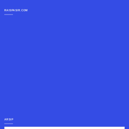
RAISPASIR.COM
ARSIP
Arsip