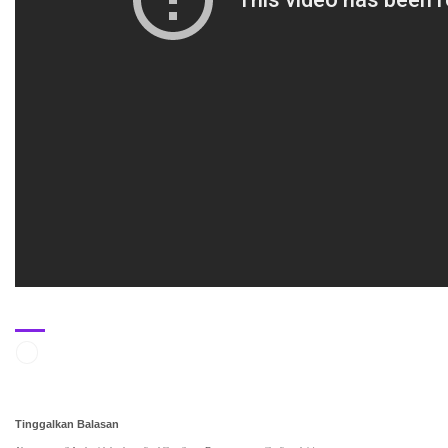
Tinggalkan Balasan