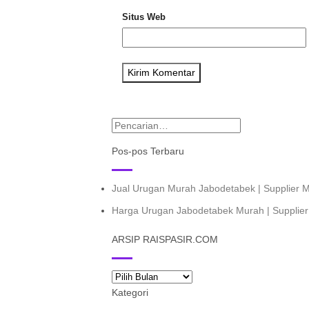
Situs Web
Pos-pos Terbaru
Jual Urugan Murah Jabodetabek | Supplier 
Harga Urugan Jabodetabek Murah | Supplier
ARSIP RAISPASIR.COM
ARSIP
RAISPASIR.COM
Kategori