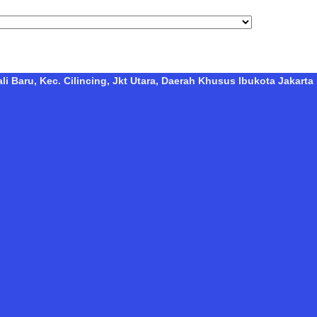
i Baru, Kec. Cilincing, Jkt Utara, Daerah Khusus Ibukota Jakarta 