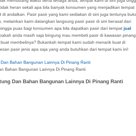
ak membuang waktu serta tenaga anda, tempat kami di sini juga ungg
 tidak heran sekali apa bila banyak konsumen yang menjadikan tempat
t di andalkan. Pasir pasir yang kami sediakan di sini juga tentunya buk
, melainkan kami datangkan langsung pasir pasir di sini berasal dari
hingga puas bagi konsumen apa bila dapatkan pasir dari tempat
jual
 apakah anda masih saja bingung mau membeli pasir di kawasan pinang
i buat membelinya? Bukankah tempat kami sudah menarik buat di
esan pasir jenis apa saja yang anda butuhkan dari tempat kami ini!
Dan Bahan Bangunan Lainnya Di Pinang Ranti
litung Dan Bahan Bangunan Lainnya Di Pinang Ranti