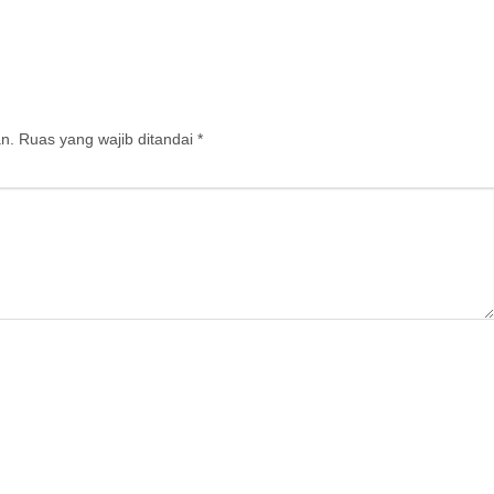
an.
Ruas yang wajib ditandai
*