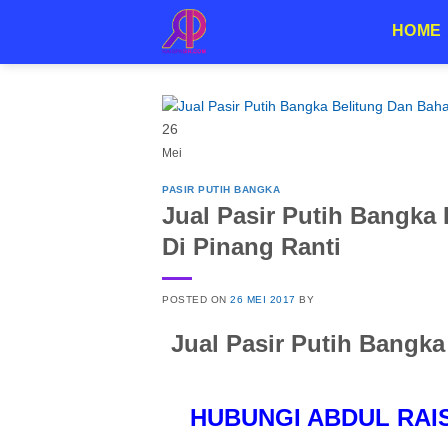
Skip
HOME
to
content
26
Mei
PASIR PUTIH BANGKA
Jual Pasir Putih Bangka
Di Pinang Ranti
POSTED ON
26 MEI 2017
BY
Jual Pasir Putih Bangk
HUBUNGI ABDUL RAIS 