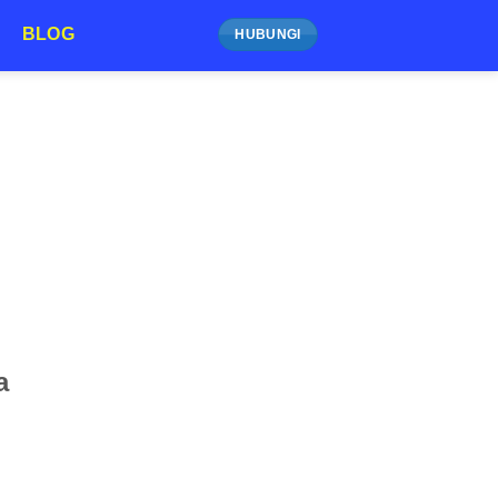
BLOG
HUBUNGI
a