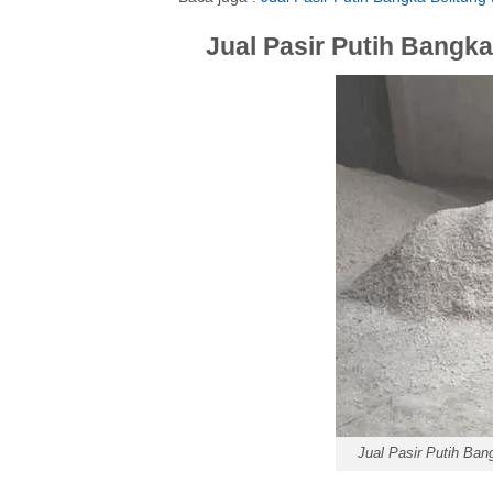
Jual Pasir Putih Bangk
Jual Pasir Putih Ba