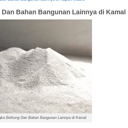
a Dan Bahan Bangunan Lainnya di Kamal
ngka Belitung Dan Bahan Bangunan Lainnya di Kamal