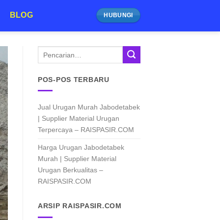
BLOG
HUBUNGI
POS-POS TERBARU
Jual Urugan Murah Jabodetabek
| Supplier Material Urugan
Terpercaya – RAISPASIR.COM
Harga Urugan Jabodetabek
Murah | Supplier Material
Urugan Berkualitas –
RAISPASIR.COM
ARSIP RAISPASIR.COM