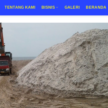
TENTANG KAMI
BISNIS
GALERI
BERANDA