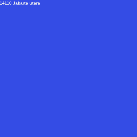
14110 Jakarta utara