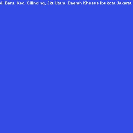
i Baru, Kec. Cilincing, Jkt Utara, Daerah Khusus Ibukota Jakarta 