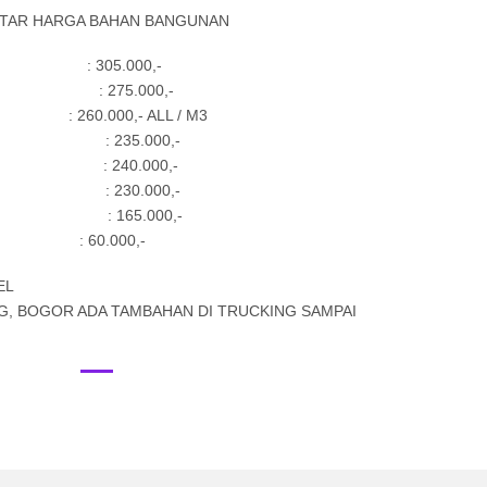
TAR HARGA BAHAN BANGUNAN
 : 305.000,-
 275.000,-
 : 260.000,- ALL / M3
 235.000,-
 240.000,-
230.000,-
 165.000,-
 ) : 60.000,-
EL
, BOGOR ADA TAMBAHAN DI TRUCKING SAMPAI