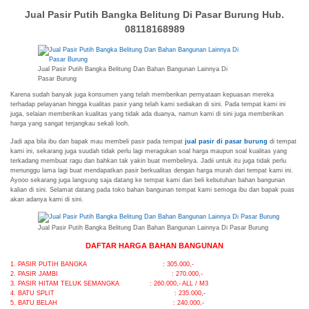
Jual Pasir Putih Bangka Belitung Di Pasar Burung Hub.
08118168989
Jual Pasir Putih Bangka Belitung Dan Bahan Bangunan Lainnya Di
Pasar Burung
Karena sudah banyak juga konsumen yang telah memberikan pernyataan kepuasan mereka
terhadap pelayanan hingga kualitas pasir yang telah kami sediakan di sini. Pada tempat kami ini
juga, selaian memberikan kualitas yang tidak ada duanya, namun kami di sini juga memberikan
harga yang sangat terjangkau sekali looh.
Jadi apa bila ibu dan bapak mau membeli pasir pada tempat
jual pasir di pasar burung
di tempat
kami ini, sekarang juga suudah tidak perlu lagi meragukan soal harga maupun soal kualitas yang
terkadang membuat ragu dan bahkan tak yakin buat membelinya. Jadii untuk itu juga tidak perlu
menunggu lama lagi buat mendapatkan pasir berkualitas dengan harga murah dari tempat kami ini.
Ayooo sekarang juga langsung saja datang ke tempat kami dan beli kebutuhan bahan bangunan
kalian di sini. Selamat datang pada toko bahan bangunan tempat kami semoga ibu dan bapak puas
akan adanya kami di sini.
Jual Pasir Putih Bangka Belitung Dan Bahan Bangunan Lainnya Di Pasar Burung
DAFTAR HARGA BAHAN BANGUNAN
1. PASIR PUTIH BANGKA : 305.000,-
2. PASIR JAMBI : 270.000,-
3. PASIR HITAM TELUK SEMANGKA : 260.000,- ALL / M3
4. BATU SPLIT : 235.000,-
5. BATU BELAH : 240.000,-