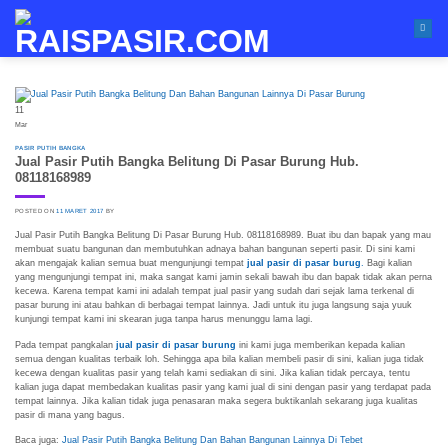
Skip
to
content
11
Mar
PASIR PUTIH BANGKA
Jual Pasir Putih Bangka Belitung Di Pasar Burung Hub.
08118168989
POSTED ON
11 MARET 2017
BY
Jual Pasir Putih Bangka Belitung Di Pasar Burung Hub. 08118168989. Buat ibu dan bapak yang mau
membuat suatu bangunan dan membutuhkan adnaya bahan bangunan seperti pasir. Di sini kami
akan mengajak kalian semua buat mengunjungi tempat
jual pasir di pasar burug
.
Bagi kalian
yang mengunjungi tempat ini, maka sangat kami jamin sekali bawah ibu dan bapak tidak akan perna
kecewa. Karena tempat kami ini adalah tempat jual pasir yang sudah dari sejak lama terkenal di
pasar burung ini atau bahkan di berbagai tempat lainnya. Jadi untuk itu juga langsung saja yuuk
kunjungi tempat kami ini skearan juga tanpa harus menunggu lama lagi.
Pada tempat pangkalan
jual pasir di pasar burung
ini kami juga memberikan kepada kalian
semua dengan kualitas terbaik loh. Sehingga apa bila kalian membeli pasir di sini, kalian juga tidak
kecewa dengan kualitas pasir yang telah kami sediakan di sini. Jika kalian tidak percaya, tentu
kalian juga dapat membedakan kualitas pasir yang kami jual di sini dengan pasir yang terdapat pada
tempat lainnya. Jika kalian tidak juga penasaran maka segera buktikanlah sekarang juga kualitas
pasir di mana yang bagus.
Baca juga:
Jual Pasir Putih Bangka Belitung Dan Bahan Bangunan Lainnya Di Tebet