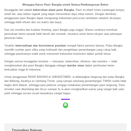
Mengapa Harus Pasir Bangka untuk Semua Pembangunan Beton
Keunggulan lain adalah
kebersihan alami pasir Bangka
. Pasir ini relatif minim kandungan lumpur,
tanah liat, atau bahan organik yang dapat menurunkan daya rekat semen. Dengan demikian,
penggunaan pasir Bangka dapat mengurangi kebutuhan pencucian tambahan sebelum dicampur,
sehingga lebih efisien dari sisi waktu dan biaya.
Dari sisi estetika dan kualitas finishing, pasir Bangka juga unggul. Warna cerahnya membuat
permukaan beton tampak lebih bersih dan menarik, terutama untuk beton ekspos atau pekerjaan
plesteran halus.
Terakhir,
ketersediaan dan konsistensi pasokan
menjadi faktor penentu lainnya. Pulau Bangka
memiliki sumber pasir silika yang melimpah dan pengelolaan penambangan yang cukup baik,
sehingga pasokannya stabil untuk memenuhi kebutuhan konstruksi dalam jumlah besar.
Dengan semua keunggulan tersebut — kekuatan, kebersihan, efisiensi, dan estetika — tidak
mengherankan jika pasir Bangka dianggap sebagai
standar emas
dalam pembuatan beton
berkualitas tinggi di Indonesia.
Untuk penggunaan PASIR BANGKA di JABODETABEK, ia didatangkan langsung dari pulau Bangka
dan Belitung, Awalnya ex tambang Timah, yang sampai sekarang penambangan TIMAH sudah tidak
begitu aktif didarat, sehingga para pebisnis sengaja melakukan penambangan pasir langsung. Pasir
tersebut saat ditambang dan dicuci sampai 3x ia akan menghasilkan warna yang sangat baik yaitu
putih sehingga secara visual tampaknya sangat bagus.
Tinggalkan Balasan