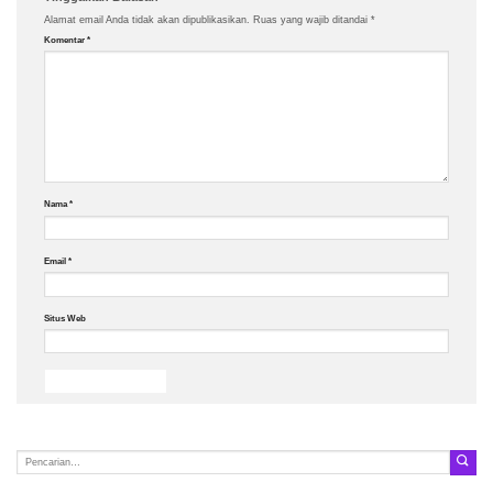
Alamat email Anda tidak akan dipublikasikan.
Ruas yang wajib ditandai
*
Komentar
*
Nama
*
Email
*
Situs Web