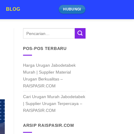
BLOG
HUBUNGI
POS-POS TERBARU
Harga Urugan Jabodetabek
Murah | Supplier Material
Urugan Berkualitas –
RAISPASIR.COM
Cari Urugan Murah Jabodetabek
| Supplier Urugan Terpercaya –
RAISPASIR.COM
ARSIP RAISPASIR.COM