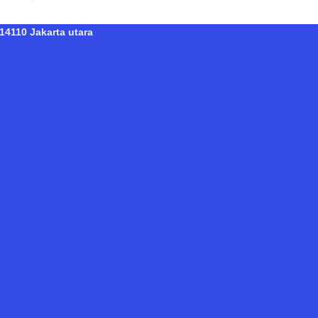
14110 Jakarta utara