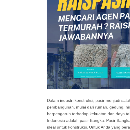
Dalam industri konstruksi, pasir menjadi sa
pembangunan, mulai dari rumah, gedung, hing
berpengaruh terhadap kekuatan dan daya tah
Indonesia adalah pasir Bangka. Pasir Bangka 
ideal untuk konstruksi. Untuk Anda yang ber