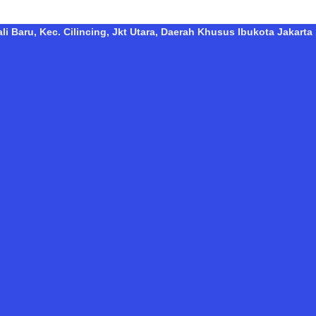
i Baru, Kec. Cilincing, Jkt Utara, Daerah Khusus Ibukota Jakarta 