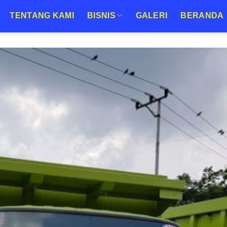
TENTANG KAMI
BISNIS
GALERI
BERANDA