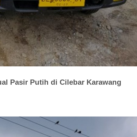
l Pasir Putih di Cilebar Karawang