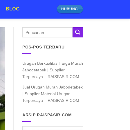
BLOG
HUBUNGI
POS-POS TERBARU
Urugan Berkualitas Harga Murah
Jabodetabek | Supplier
Terpercaya – RAISPASIR.COM
Jual Urugan Murah Jabodetabek
| Supplier Material Urugan
Terpercaya – RAISPASIR.COM
ARSIP RAISPASIR.COM
ARSIP