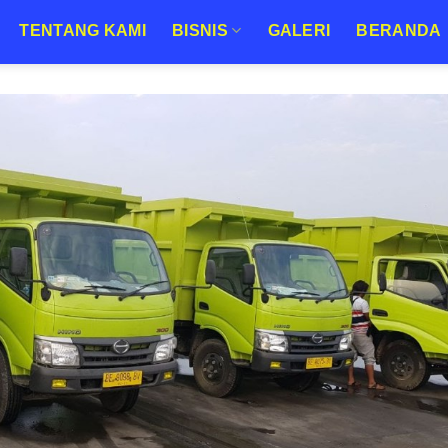
TENTANG KAMI
BISNIS
GALERI
BERANDA