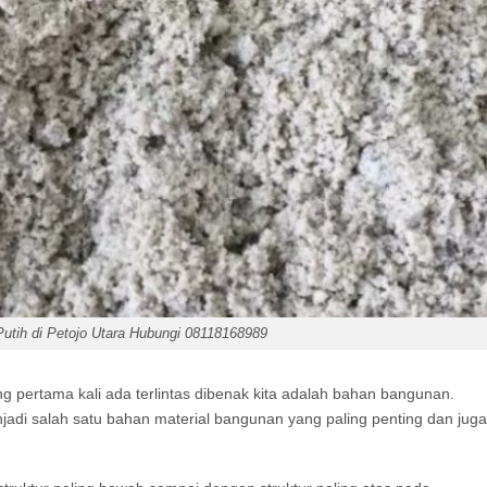
Putih di Petojo Utara Hubungi 08118168989
 pertama kali ada terlintas dibenak kita adalah bahan bangunan.
di salah satu bahan material bangunan yang paling penting dan juga