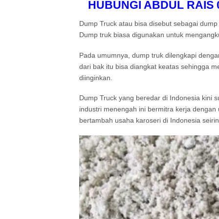
HUBUNGI ABDUL RAIS 08
Dump Truck atau bisa disebut sebagai dump 
Dump truk biasa digunakan untuk mengangkut
Pada umumnya, dump truk dilengkapi dengan
dari bak itu bisa diangkat keatas sehingga 
diinginkan.
Dump Truck yang beredar di Indonesia kini
industri menengah ini bermitra kerja dengan 
bertambah usaha karoseri di Indonesia seiri