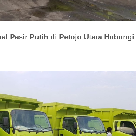
l Pasir Putih di Petojo Utara Hubungi