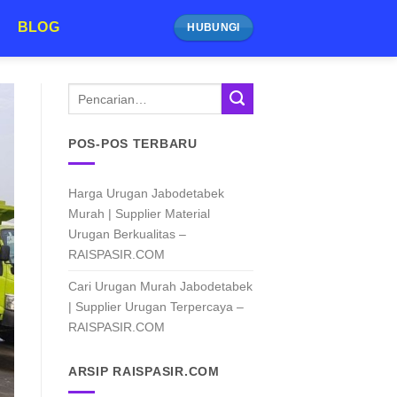
BLOG
HUBUNGI
POS-POS TERBARU
Harga Urugan Jabodetabek
Murah | Supplier Material
Urugan Berkualitas –
RAISPASIR.COM
Cari Urugan Murah Jabodetabek
| Supplier Urugan Terpercaya –
RAISPASIR.COM
ARSIP RAISPASIR.COM