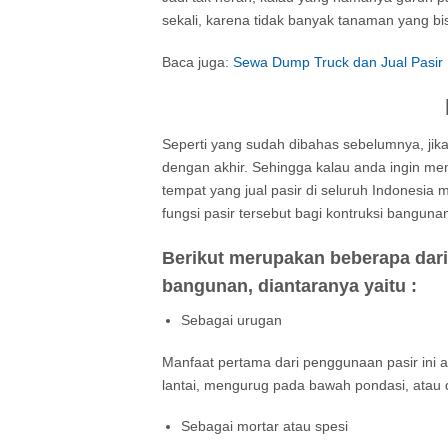
sekali, karena tidak banyak tanaman yang bi
Baca juga:
Sewa Dump Truck dan Jual Pasir
Seperti yang sudah dibahas sebelumnya, jika
dengan akhir. Sehingga kalau anda ingin m
tempat yang jual pasir di seluruh Indonesia
fungsi pasir tersebut bagi kontruksi banguna
Berikut merupakan beberapa dari 
bangunan, diantaranya yaitu :
Sebagai urugan
Manfaat pertama dari penggunaan pasir ini
lantai, mengurug pada bawah pondasi, atau
Sebagai mortar atau spesi