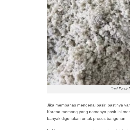
Jual Pasir 
Jika membahas mengenai pasir, pastinya yang
Karena memang yang namanya pasir ini menja
banyak digunakan untuk proses bangunan.