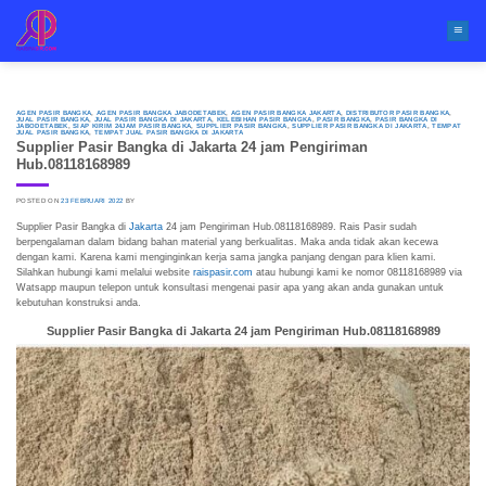
Skip
to
content
AGEN PASIR BANGKA
,
AGEN PASIR BANGKA JABODETABEK
,
AGEN PASIR BANGKA JAKARTA
,
DISTRIBUTOR PASIR BANGKA
,
JUAL PASIR BANGKA
,
JUAL PASIR BANGKA DI JAKARTA
,
KELEBIHAN PASIR BANGKA
,
PASIR BANGKA
,
PASIR BANGKA DI
JABODETABEK
,
SIAP KIRIM 24JAM PASIR BANGKA
,
SUPPLIER PASIR BANGKA
,
SUPPLIER PASIR BANGKA DI JAKARTA
,
TEMPAT
JUAL PASIR BANGKA
,
TEMPAT JUAL PASIR BANGKA DI JAKARTA
Supplier Pasir Bangka di Jakarta 24 jam Pengiriman
Hub.08118168989
POSTED ON
23 FEBRUARI 2022
BY
Supplier Pasir Bangka di
Jakarta
24 jam Pengiriman Hub.08118168989. Rais Pasir sudah
berpengalaman dalam bidang bahan material yang berkualitas. Maka anda tidak akan kecewa
dengan kami. Karena kami menginginkan kerja sama jangka panjang dengan para klien kami.
Silahkan hubungi kami melalui website
raispasir.com
atau hubungi kami ke nomor 08118168989 via
Watsapp maupun telepon untuk konsultasi mengenai pasir apa yang akan anda gunakan untuk
kebutuhan konstruksi anda.
Supplier Pasir Bangka di Jakarta 24 jam Pengiriman Hub.08118168989