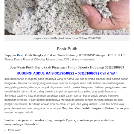
Supplier Pasir Putih Bangka di Bekasi Timur Hubungi 08118168989
Pasir Putih
Supplier
Pasir
Putih Bangka di Bekasi Timur Hubungi 08118168989 dengan ABDUL RAIS
.
Alamat Kantor Pusat di Cilincing Jakarta Utara, DKI Jakarta – Indonesia.
Jual Pasir Putih Bangka di Pisangan Timur Jakarta Hubungi 08118168989
HUBUNGI ABDUL RAIS 08179048222 – 08118168989 ( Call & WA )
Jika membahas mengenai pasir, pastinya yang pertama kali ada terlintas dibenak kita adalah bahan
bangunan. Karena memang yang namanya pasir ini menjadi salah satu bahan material bangunan
yang paling penting dan juga banyak digunakan untuk proses bangunan. Bahkan penggunaan pasir
sendiri mulai dari struktur paling bawah sampai dengan struktur paling atas pada bangunan.
Sehingga pastinya kita akan membutuhkan pasir dalam jumlah besar untuk proses kontruksi
bangunan tersebut. Pasir sendiri sebenarnya merupakan batuan sendimen yang dihasilkan oleh
pengikisan batuan. Terutama adalah karena erosi, erupsi, dan yang lainnya. Jadi tak heran kalau
jenis dan macam pasir yang ada pada tempat
Supplier Pasir Putih Bangka di Bekasi Timur
pun
sangat beragam sekali.
Sumber dari pasir ini sendiri dibagi menjadi 2 jenis, diantaranya yaitu anda bisa
menyimaknya dibawah ini:
Pasir alam